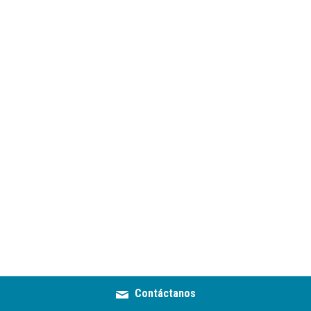
SOY PARTICIPANTE
Contáctanos